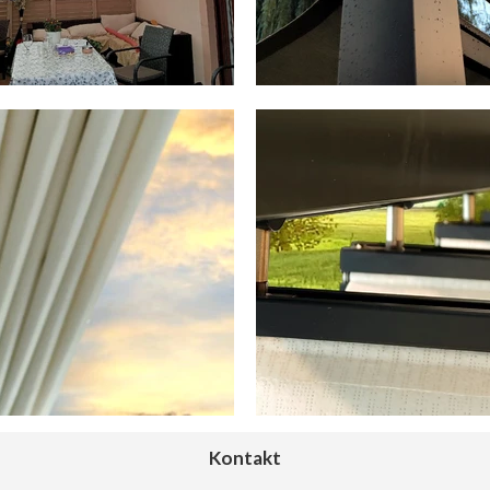
Kontakt