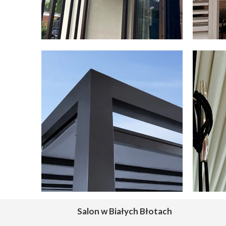
Salon w Białych Błotach