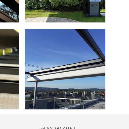
tel. 52 381 40 97